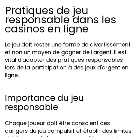
Pratiques de jeu
responsable dans les
casinos en ligne
Le jeu doit rester une forme de divertissement
et non un moyen de gagner de l'argent. Il est
vital d'adopter des pratiques responsables
lors de la participation à des jeux d'argent en
ligne.
Importance du jeu
responsable
Chaque joueur doit être conscient des
dangers du jeu compulsif et établir des limites