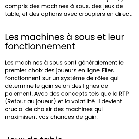
compris des machines à sous, des jeux de
table, et des options avec croupiers en direct.
Les machines à sous et leur
fonctionnement
Les machines à sous sont généralement le
premier choix des joueurs en ligne. Elles
fonctionnent sur un système de rôles qui
détermine le gain selon des lignes de
paiement. Avec des concepts tels que le RTP
(Retour au joueur) et la volatilité, il devient
crucial de choisir des machines qui
maximisent vos chances de gain.