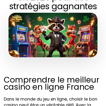
stratégies gagnantes
Comprendre le meilleur
casino en ligne France
Dans le monde du jeu en ligne, choisir le bon
casino peut être un véritable défi. Avec la