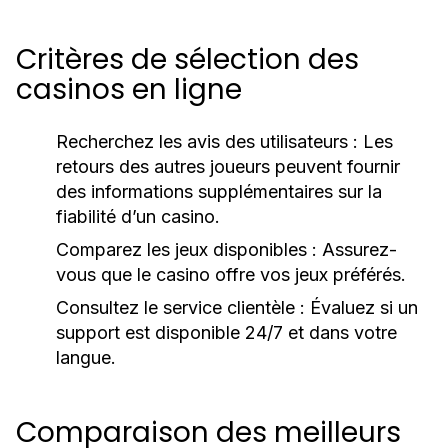
Critères de sélection des
casinos en ligne
Recherchez les avis des utilisateurs :
Les
retours des autres joueurs peuvent fournir
des informations supplémentaires sur la
fiabilité d’un casino.
Comparez les jeux disponibles :
Assurez-
vous que le casino offre vos jeux préférés.
Consultez le service clientèle :
Évaluez si un
support est disponible 24/7 et dans votre
langue.
Comparaison des meilleurs