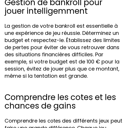
Gestion de bankroll pour
jouer intelligemment
La gestion de votre bankroll est essentielle à
une expérience de jeu réussie. Déterminez un
budget et respectez-le. Établissez des limites
de pertes pour éviter de vous retrouver dans
des situations financières difficiles. Par
exemple, si votre budget est de 100 € pour la
session, évitez de jouer plus que ce montant,
même si la tentation est grande.
Comprendre les cotes et les
chances de gains
Comprendre les
des différents jeux peut
cotes
faire une grande différence. Chaque jeu