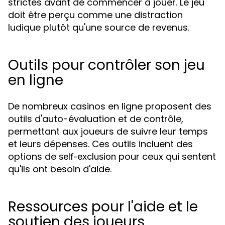
strictes avant de commencer à jouer. Le jeu
doit être perçu comme une distraction
ludique plutôt qu'une source de revenus.
Outils pour contrôler son jeu
en ligne
De nombreux casinos en ligne proposent des
outils d'auto-évaluation et de contrôle,
permettant aux joueurs de suivre leur temps
et leurs dépenses. Ces outils incluent des
options de
pour ceux qui sentent
self-exclusion
qu'ils ont besoin d'aide.
Ressources pour l'aide et le
soutien des joueurs