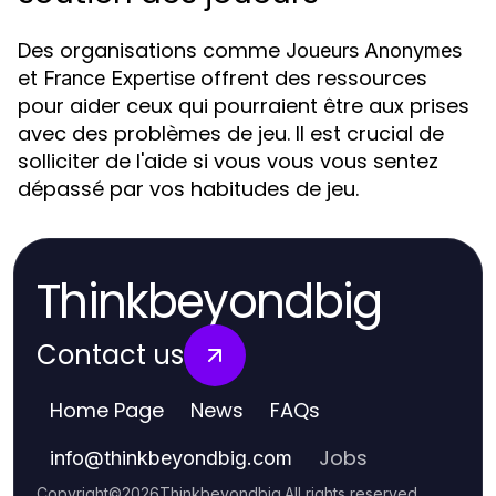
Des organisations comme
Joueurs Anonymes
et
offrent des ressources
France Expertise
pour aider ceux qui pourraient être aux prises
avec des problèmes de jeu. Il est crucial de
solliciter de l'aide si vous vous vous sentez
dépassé par vos habitudes de jeu.
Thinkbeyondbig
Contact us
Home Page
News
FAQs
Jobs
info
@
thinkbeyondbig.com
Copyright
©
2026
Thinkbeyondbig
.
All rights reserved