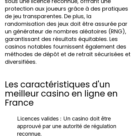
sous une licence reconnue, offrant une
protection aux joueurs grâce à des pratiques
de jeu transparentes. De plus, la
randomisation des jeux doit être assurée par
un générateur de nombres aléatoires (RNG),
garantissant des résultats équitables. Les
casinos notables fournissent également des
méthodes de dépôt et de retrait sécurisées et
diversifiées.
Les caractéristiques d'un
meilleur casino en ligne en
France
Licences valides :
Un casino doit être
approuvé par une autorité de régulation
reconnue.