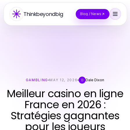
Thinkbeyondbig
Blog / News
GAMBLING
MAY 12, 2026
Dale Dixon
D
Meilleur casino en ligne
France en 2026 :
Stratégies gagnantes
pour les joueurs