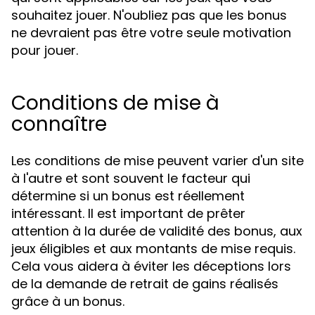
souhaitez jouer. N'oubliez pas que les bonus
ne devraient pas être votre seule motivation
pour jouer.
Conditions de mise à
connaître
Les conditions de mise peuvent varier d'un site
à l'autre et sont souvent le facteur qui
détermine si un bonus est réellement
intéressant. Il est important de prêter
attention à la durée de validité des bonus, aux
jeux éligibles et aux montants de mise requis.
Cela vous aidera à éviter les déceptions lors
de la demande de retrait de gains réalisés
grâce à un bonus.