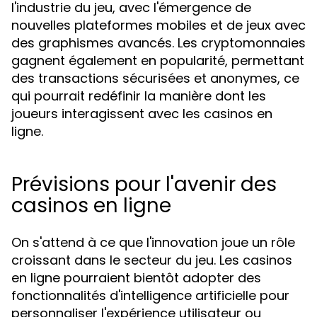
l'industrie du jeu, avec l'émergence de
nouvelles plateformes mobiles et de jeux avec
des graphismes avancés. Les cryptomonnaies
gagnent également en popularité, permettant
des transactions sécurisées et anonymes, ce
qui pourrait redéfinir la manière dont les
joueurs interagissent avec les casinos en
ligne.
Prévisions pour l'avenir des
casinos en ligne
On s'attend à ce que l'innovation joue un rôle
croissant dans le secteur du jeu. Les casinos
en ligne pourraient bientôt adopter des
fonctionnalités d'intelligence artificielle pour
personnaliser l'expérience utilisateur ou