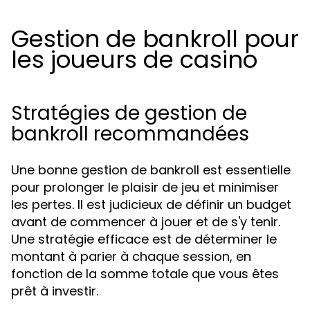
Gestion de bankroll pour
les joueurs de casino
Stratégies de gestion de
bankroll recommandées
Une bonne gestion de bankroll est essentielle
pour prolonger le plaisir de jeu et minimiser
les pertes. Il est judicieux de définir un budget
avant de commencer à jouer et de s'y tenir.
Une stratégie efficace est de déterminer le
montant à parier à chaque session, en
fonction de la somme totale que vous êtes
prêt à investir.