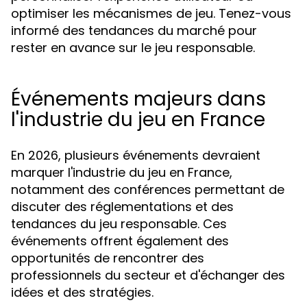
optimiser les mécanismes de jeu. Tenez-vous
informé des tendances du marché pour
rester en avance sur le jeu responsable.
Événements majeurs dans
l'industrie du jeu en France
En 2026, plusieurs événements devraient
marquer l'industrie du jeu en France,
notamment des conférences permettant de
discuter des réglementations et des
tendances du jeu responsable. Ces
événements offrent également des
opportunités de rencontrer des
professionnels du secteur et d'échanger des
idées et des stratégies.