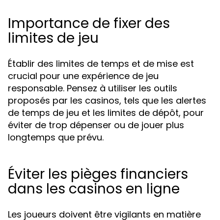
Importance de fixer des
limites de jeu
Établir des limites de temps et de mise est
crucial pour une expérience de jeu
responsable. Pensez à utiliser les outils
proposés par les casinos, tels que les alertes
de temps de jeu et les limites de dépôt, pour
éviter de trop dépenser ou de jouer plus
longtemps que prévu.
Éviter les pièges financiers
dans les casinos en ligne
Les joueurs doivent être vigilants en matière