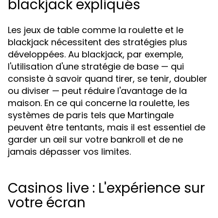
blackjack expliqués
Les jeux de table comme la roulette et le
blackjack nécessitent des stratégies plus
développées. Au blackjack, par exemple,
l'utilisation d'une stratégie de base — qui
consiste à savoir quand tirer, se tenir, doubler
ou diviser — peut réduire l'avantage de la
maison. En ce qui concerne la roulette, les
systèmes de paris tels que Martingale
peuvent être tentants, mais il est essentiel de
garder un œil sur votre bankroll et de ne
jamais dépasser vos limites.
Casinos live : L'expérience sur
votre écran