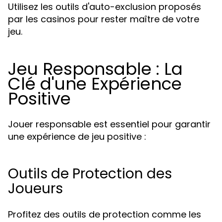
Utilisez les outils d'auto-exclusion proposés
par les casinos pour rester maître de votre
jeu.
Jeu Responsable : La
Clé d'une Expérience
Positive
Jouer responsable est essentiel pour garantir
une expérience de jeu positive :
Outils de Protection des
Joueurs
Profitez des outils de protection comme les