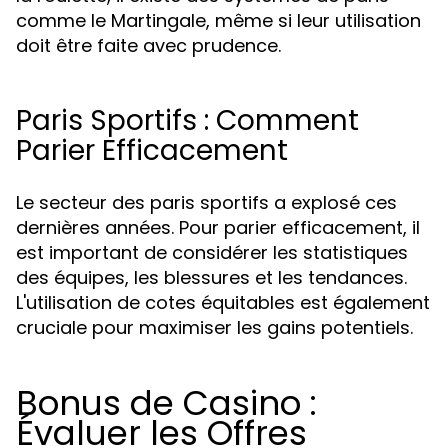
comme le Martingale, même si leur utilisation
doit être faite avec prudence.
Paris Sportifs : Comment
Parier Efficacement
Le secteur des paris sportifs a explosé ces
dernières années. Pour parier efficacement, il
est important de considérer les statistiques
des équipes, les blessures et les tendances.
L'utilisation de cotes équitables est également
cruciale pour maximiser les gains potentiels.
Bonus de Casino :
Évaluer les Offres