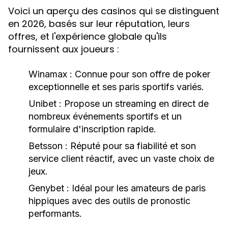
Voici un aperçu des casinos qui se distinguent
en 2026, basés sur leur réputation, leurs
offres, et l'expérience globale qu'ils
fournissent aux joueurs :
Winamax :
Connue pour son offre de poker
exceptionnelle et ses paris sportifs variés.
Unibet :
Propose un streaming en direct de
nombreux événements sportifs et un
formulaire d'inscription rapide.
Betsson :
Réputé pour sa fiabilité et son
service client réactif, avec un vaste choix de
jeux.
Genybet :
Idéal pour les amateurs de paris
hippiques avec des outils de pronostic
performants.