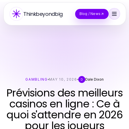
Thinkbeyondbig
Blog / News
GAMBLING
MAY 10, 2026
Dale Dixon
D
Prévisions des meilleurs
casinos en ligne : Ce à
quoi s'attendre en 2026
pour les joueurs