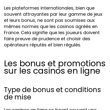
Les plateformes internationales, bien que
souvent attrayantes par leur gamme de jeux
et leurs bonus, ne sont pas soumises aux
mêmes normes que les casinos agréés en
France. Cela signifie que les joueurs doivent
faire preuve de prudence et choisir des
opérateurs réputés et bien régulés.
Les bonus et promotions
sur les casinos en ligne
Type de bonus et conditions
de mise
Les casinos en ligne se livrent souvent une