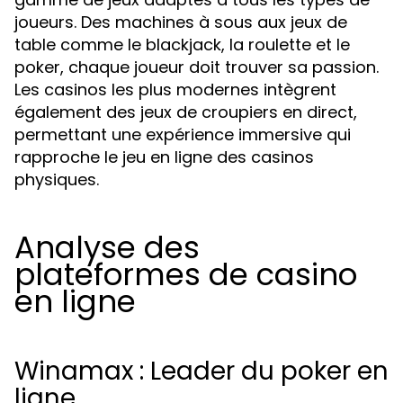
joueurs. Des machines à sous aux jeux de
table comme le blackjack, la roulette et le
poker, chaque joueur doit trouver sa passion.
Les casinos les plus modernes intègrent
également des jeux de croupiers en direct,
permettant une expérience immersive qui
rapproche le jeu en ligne des casinos
physiques.
Analyse des
plateformes de casino
en ligne
Winamax : Leader du poker en
ligne