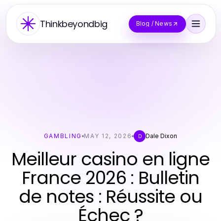
Thinkbeyondbig
Blog / News
GAMBLING
MAY 12, 2026
Dale Dixon
D
Meilleur casino en ligne
France 2026 : Bulletin
de notes : Réussite ou
Échec ?