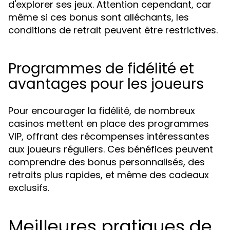
d'explorer ses jeux. Attention cependant, car
même si ces bonus sont alléchants, les
conditions de retrait peuvent être restrictives.
Programmes de fidélité et
avantages pour les joueurs
Pour encourager la fidélité, de nombreux
casinos mettent en place des programmes
VIP, offrant des récompenses intéressantes
aux joueurs réguliers. Ces bénéfices peuvent
comprendre des bonus personnalisés, des
retraits plus rapides, et même des cadeaux
exclusifs.
Meilleures pratiques de