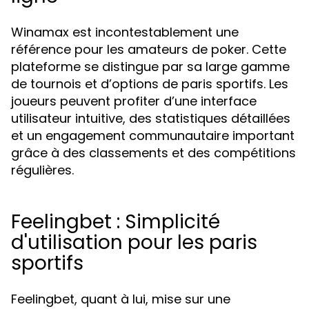
Winamax est incontestablement une
référence pour les amateurs de poker. Cette
plateforme se distingue par sa large gamme
de tournois et d’options de paris sportifs. Les
joueurs peuvent profiter d’une interface
utilisateur intuitive, des statistiques détaillées
et un engagement communautaire important
grâce à des classements et des compétitions
régulières.
Feelingbet : Simplicité
d'utilisation pour les paris
sportifs
Feelingbet, quant à lui, mise sur une