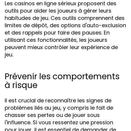
Les casinos en ligne sérieux proposent des
outils pour aider les joueurs à gérer leurs
habitudes de jeu. Ces outils comprennent des
limites de dépôt, des options d'auto-exclusion
et des rappels pour faire des pauses. En
utilisant ces fonctionnalités, les joueurs
peuvent mieux contrôler leur expérience de
jeu.
Prévenir les comportements
à risque
Il est crucial de reconnaître les signes de
problèmes liés au jeu, y compris le fait de
chasser ses pertes ou de jouer sous
l'influence. Si vous ressentez une pression
pour jouer, il est essentiel de demander de