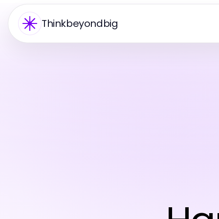
Thinkbeyondbig