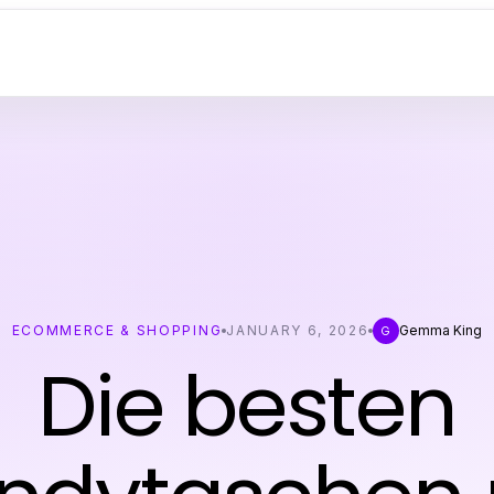
ECOMMERCE & SHOPPING
JANUARY 6, 2026
Gemma King
G
Die besten