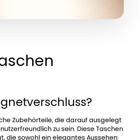
taschen
gnetverschluss?
he Zubehörteile, die darauf ausgelegt
nutzerfreundlich zu sein. Diese Taschen
igt, die sowohl ein elegantes Aussehen