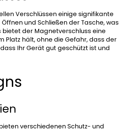
llen Verschlüssen einige signifikante
es Öffnen und Schließen der Tasche, was
us bietet der Magnetverschluss eine
 Platz hält, ohne die Gefahr, dass der
, dass Ihr Gerät gut geschützt ist und
gns
ien
bieten verschiedenen Schutz- und