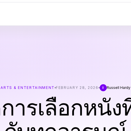
ARTS & ENTERTAINMENT
FEBRUARY 28, 2026
Russell Hardy
R
การเลือกหนังท