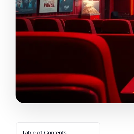
Table of Contents