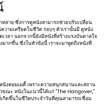
์
ากหลาย ซึ่งการดูหนังสามารถช่วยปรับเปลี่ยน
นีความเครียดในชีวิต รอบๆ ตัวเรานั้นมี
ดูหนัง
เวลา นอกจากนี้ยังมีหนังที่สร้างแรงบันดาลใจ
ขึ้น ซึ่งในหัวข้อนี้ เราจะมาพูดถึงหนังที่
าแนวหนังคอมเมดี้ เพราะความสนุกสนานและสถาน
ั่วขณะ หนังในแนวนี้ได้แก่ "The Hangover,"
เกิดขึ้นในชีวิตประจำวันที่คุณสามารถเชื่อม