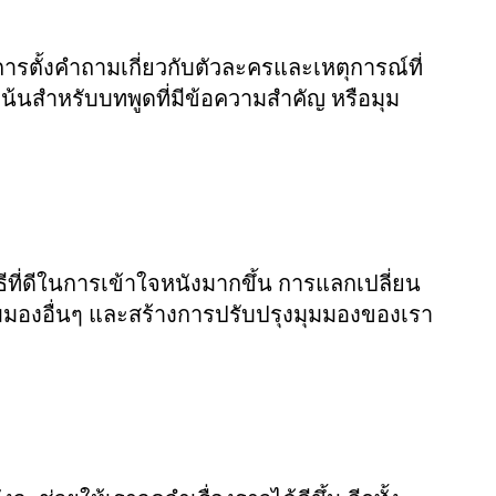
การตั้งคำถามเกี่ยวกับตัวละครและเหตุการณ์ที่
จุดเน้นสำหรับบทพูดที่มีข้อความสำคัญ หรือมุม
งวิธีที่ดีในการเข้าใจหนังมากขึ้น การแลกเปลี่ยน
มมองอื่นๆ และสร้างการปรับปรุงมุมมองของเรา