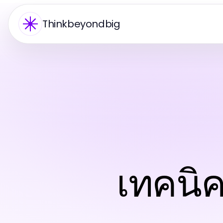
Thinkbeyondbig
เทคนิค