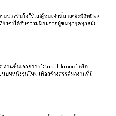
ามประทับใจให้แก่ผู้ชมเท่านั้น แต่ยังมีอิทธิพล
ที่ยังคงได้รับความนิยมจากผู้ชมทุกยุคทุกสมัย
 งานชิ้นเอกอย่าง "Casablanca" หรือ
นบทหนังรุ่นใหม่ เพื่อสร้างสรรค์ผลงานที่มี