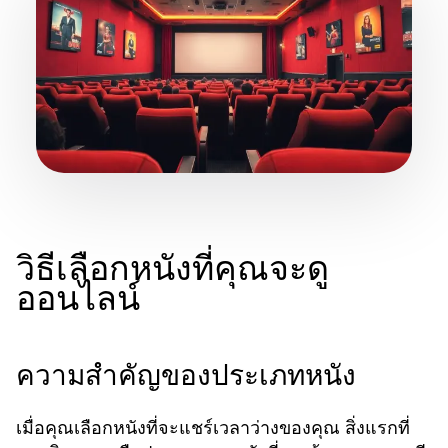
วิธีเลือกหนังที่คุณจะดู
ออนไลน์
ความสำคัญของประเภทหนัง
เมื่อคุณเลือกหนังที่จะแชร์เวลาว่างของคุณ สิ่งแรกที่