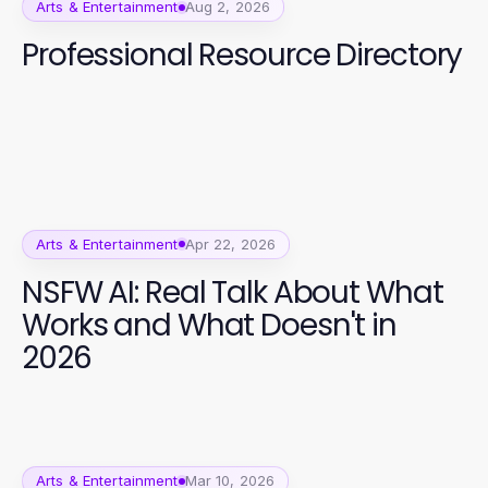
Arts & Entertainment
Aug 2, 2026
Professional Resource Directory
Arts & Entertainment
Apr 22, 2026
NSFW AI: Real Talk About What
Works and What Doesn't in
2026
Arts & Entertainment
Mar 10, 2026