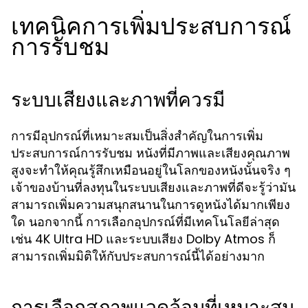
เทคนิคการเพิ่มประสบการณ์
การรับชม
ระบบเสียงและภาพที่ควรมี
การมีอุปกรณ์ที่เหมาะสมเป็นสิ่งสำคัญในการเพิ่ม
ประสบการณ์การรับชม หนังที่มีภาพและเสียงคุณภาพ
สูงจะทำให้คุณรู้สึกเหมือนอยู่ในโลกของหนังนั้นจริง ๆ
เจ้าของบ้านที่ลงทุนในระบบเสียงและภาพที่ดีจะรู้ว่ามัน
สามารถเพิ่มความสนุกสนานในการดูหนังได้มากเพียง
ใด นอกจากนี้ การเลือกอุปกรณ์ที่มีเทคโนโลยีล่าสุด
เช่น 4K Ultra HD และระบบเสียง Dolby Atmos ก็
สามารถเพิ่มมิติให้กับประสบการณ์นี้ได้อย่างมาก
การเลือกสภาพแวดล้อมที่เหมาะสม