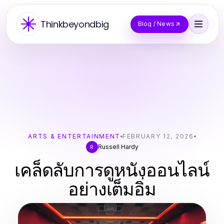
Thinkbeyondbig
Blog / News
ARTS & ENTERTAINMENT
FEBRUARY 12, 2026
Russell Hardy
R
เคล็ดลับการดูหนังออนไลน์
อย่างเต็มอิ่ม