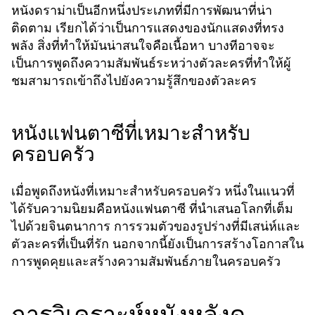
หนังดราม่าเป็นอีกหนึ่งประเภทที่มีการพัฒนาที่น่า
ติดตาม เรียกได้ว่าเป็นการแสดงของนักแสดงที่ทรง
พลัง สิ่งที่ทำให้มันน่าสนใจคือเนื้อหา บางทีอาจจะ
เป็นการพูดถึงความสัมพันธ์ระหว่างตัวละครที่ทำให้ผู้
ชมสามารถเข้าถึงไปยังความรู้สึกของตัวละคร
หนังแฟนตาซีที่เหมาะสำหรับ
ครอบครัว
เมื่อพูดถึงหนังที่เหมาะสำหรับครอบครัว หนึ่งในแนวที่
ได้รับความนิยมคือหนังแฟนตาซี ที่นำเสนอโลกที่เต็ม
ไปด้วยจินตนาการ การรวมตัวของรูปร่างที่มีเสน่ห์และ
ตัวละครที่เป็นที่รัก นอกจากนี้ยังเป็นการสร้างโอกาสใน
การพูดคุยและสร้างความสัมพันธ์ภายในครอบครัว
การวิเคราะห์หนังหลังดู