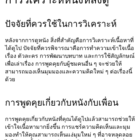
ปัจจัยที่ควรใช้ในการวิเคราะห์
หลังจากการดูหนัง สิ่งที่สำคัญคือการวิเคราะห์เนื้อหาที่
ได้ดูไป ปัจจัยที่ควรพิจารณาคือการทำความเข้าใจเนื้อ
เรื่อง ตัวละคร การพัฒนาบทบาท และการใช้สัญลักษณ์
เพื่อเล่าเรื่อง การพูดคุยกับผู้ชมคนอื่น ๆ จะช่วยให้
สามารถมองเห็นมุมมองและความคิดใหม่ ๆ ต่อเรื่องนี้
ด้วย
การพูดคุยเกี่ยวกับหนังกับเพื่อน
การพูดคุยเกี่ยวกับหนังที่คุณได้ดูไปแล้วสามารถช่วยให้
เข้าใจเนื้อหามากยิ่งขึ้น การแชร์ความคิดเห็นและมุม
มองทำให้คุณสามารถเห็นแง่มุมใหม่ ๆ ที่อาจหลุดลอย