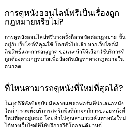
การดูหนังออนไลน์ฟรีเป็นเรื่องถูก
กฎหมายหรือไม่?
การดูหนังออนไลน์ฟรีบางครั้งก็อาจขัดต่อกฎหมาย ขึ้น
อยู่กับเว็บไซต์ที่คุณใช้ โดยทั่วไปแล้ว หากเว็บไซต์มี
ลิขสิทธิ์และการอนุญาต ขอแนะนำให้เลือกใช้บริการที่
ถูกต้องตามกฎหมายเพื่อป้องกันปัญหาทางกฎหมายใน
อนาคต
ที่ไหนสามารถดูหนังที่ใหม่ที่สุดได้?
ในยุคดิจิทัลปัจจุบัน มีหลายแพลตฟอร์มที่นำเสนอหนัง
ใหม่ ๆ รวมทั้งบริการสตรีมมิ่งที่มักจะมีการปล่อยหนังที่
ใหม่ที่สุดอยู่เสมอ โดยทั่วไปคุณสามารถค้นหาหนังใหม่
ได้ทางเว็บไซต์ที่ให้บริการวิดีโอออนดีมานด์