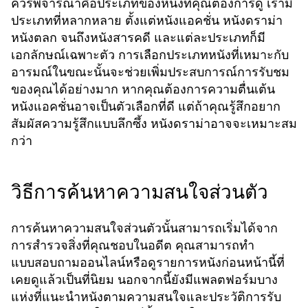
ควรพิจารณาคือประเภทของหนังที่คุณต้องการดู เรามี
ประเภทที่หลากหลาย ตั้งแต่หนังแอคชั่น หนังดราม่า
หนังตลก จนถึงหนังสารคดี และแต่ละประเภทก็มี
เอกลักษณ์เฉพาะตัว การเลือกประเภทหนังที่เหมาะกับ
อารมณ์ในขณะนั้นจะช่วยเพิ่มประสบการณ์การรับชม
ของคุณได้อย่างมาก หากคุณต้องการความตื่นเต้น
หนังแอคชั่นอาจเป็นตัวเลือกที่ดี แต่ถ้าคุณรู้สึกอยาก
สัมผัสความรู้สึกแบบลึกซึ้ง หนังดราม่าอาจจะเหมาะสม
กว่า
วิธีการค้นหาความสนใจส่วนตัว
การค้นหาความสนใจส่วนตัวนั้นสามารถเริ่มได้จาก
การสำรวจสิ่งที่คุณชอบในอดีต คุณสามารถทำ
แบบสอบถามออนไลน์หรือดูรายการหนังก่อนหน้านี้ที่
เคยดูแล้วเป็นที่นิยม นอกจากนี้ยังมีแพลตฟอร์มบาง
แห่งที่แนะนำหนังตามความสนใจและประวัติการรับ