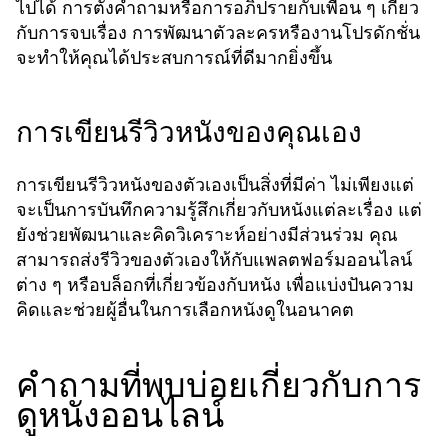
ไปได้ การตั้งคำถามหรือการอภิปรายกับเพื่อน ๆ เกี่ยว
กับการจบเรื่อง การพัฒนาตัวละครหรืองานโปรดักชั่น
จะทำให้คุณได้ประสบการณ์ที่ดีมากยิ่งขึ้น
การเขียนรีวิวหนังของคุณเอง
การเขียนรีวิวหนังของตัวเองเป็นสิ่งที่มีค่า ไม่เพียงแต่
จะเป็นการบันทึกความรู้สึกเกี่ยวกับหนังแต่ละเรื่อง แต่
ยังช่วยพัฒนาและคิดวิเคราะห์อย่างมีส่วนร่วม คุณ
สามารถส่งรีวิวของตัวเองให้กับแพลตฟอร์มออนไลน์
ต่าง ๆ หรือบล็อกที่เกี่ยวข้องกับหนัง เพื่อแบ่งปันความ
คิดและช่วยผู้อื่นในการเลือกหนังดูในอนาคต
คำถามที่พบบ่อยเกี่ยวกับการ
ดูหนังออนไลน์