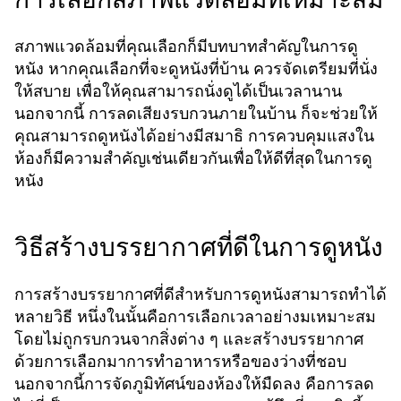
สภาพแวดล้อมที่คุณเลือกก็มีบทบาทสำคัญในการดู
หนัง หากคุณเลือกที่จะดูหนังที่บ้าน ควรจัดเตรียมที่นั่ง
ให้สบาย เพื่อให้คุณสามารถนั่งดูได้เป็นเวลานาน
นอกจากนี้ การลดเสียงรบกวนภายในบ้าน ก็จะช่วยให้
คุณสามารถดูหนังได้อย่างมีสมาธิ การควบคุมแสงใน
ห้องก็มีความสำคัญเช่นเดียวกันเพื่อให้ดีที่สุดในการดู
หนัง
วิธีสร้างบรรยากาศที่ดีในการดูหนัง
การสร้างบรรยากาศที่ดีสำหรับการดูหนังสามารถทำได้
หลายวิธี หนึ่งในนั้นคือการเลือกเวลาอย่างมเหมาะสม
โดยไม่ถูกรบกวนจากสิ่งต่าง ๆ และสร้างบรรยากาศ
ด้วยการเลือกมาการทำอาหารหรือของว่างที่ชอบ
นอกจากนี้การจัดภูมิทัศน์ของห้องให้มืดลง คือการลด