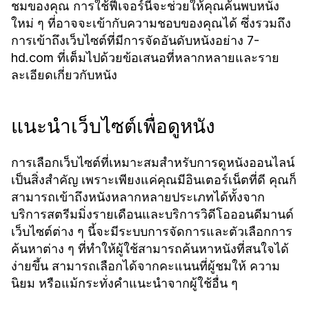
ชมของคุณ การใช้ฟีเจอร์นี้จะช่วยให้คุณค้นพบหนัง
ใหม่ ๆ ที่อาจจะเข้ากับความชอบของคุณได้ ซึ่งรวมถึง
การเข้าถึงเว็บไซต์ที่มีการจัดอันดับหนังอย่าง
7-
ที่เต็มไปด้วยข้อเสนอที่หลากหลายและราย
hd.com
ละเอียดเกี่ยวกับหนัง
แนะนำเว็บไซต์เพื่อดูหนัง
การเลือกเว็บไซต์ที่เหมาะสมสำหรับการดูหนังออนไลน์
เป็นสิ่งสำคัญ เพราะเพียงแค่คุณมีอินเตอร์เน็ตที่ดี คุณก็
สามารถเข้าถึงหนังหลากหลายประเภทได้ทั้งจาก
บริการสตรีมมิ่งรายเดือนและบริการวิดีโอออนดีมานด์
เว็บไซต์ต่าง ๆ นี้จะมีระบบการจัดการและตัวเลือกการ
ค้นหาต่าง ๆ ที่ทำให้ผู้ใช้สามารถค้นหาหนังที่สนใจได้
ง่ายขึ้น สามารถเลือกได้จากคะแนนที่ผู้ชมให้ ความ
นิยม หรือแม้กระทั่งคำแนะนำจากผู้ใช้อื่น ๆ