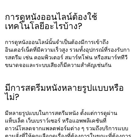
การดูหนังออนไลน์ต้องใช้
เทคโนโลยีอะไรบ้าง?
การดูหนังออนไลน์นั้นจำเป็นต้องมีการเข้าถึง
อินเตอร์เน็ตที่มีความเร็วสูง รวมทั้งอุปกรณ์ที่รองรับกา
รสตรีม เช่น คอมพิวเตอร์ สมาร์ทโฟน หรือสมาร์ททีวี
ขนาดจอและระบบเสียงก็มีความสำคัญเช่นกัน
มีการสตรีมหนังหลายรูปแบบหรือ
ไม่?
มีหลายรูปแบบในการสตรีมหนัง ตั้งแต่การดูผ่าน
แท็บเล็ต เว็บเบราว์เซอร์ หรือแอพพลิเคชันที่
ดาวน์โหลดจากแพลตฟอร์มต่าง ๆ รวมถึงบริการแบบ
ตามสั่งที่ให้คุณเลือกดูเรื่องที่ต้องการในขณะที่ต้องการ