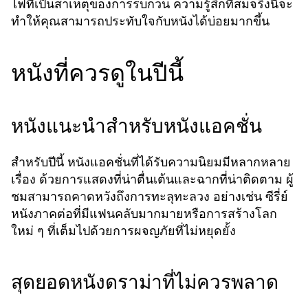
ไฟที่เป็นสาเหตุของการรบกวน ความรู้สึกที่สมจริงนี้จะ
ทำให้คุณสามารถประทับใจกับหนังได้บ่อยมากขึ้น
หนังที่ควรดูในปีนี้
หนังแนะนำสำหรับหนังแอคชั่น
สำหรับปีนี้ หนังแอคชั่นที่ได้รับความนิยมมีหลากหลาย
เรื่อง ด้วยการแสดงที่น่าตื่นเต้นและฉากที่น่าติดตาม ผู้
ชมสามารถคาดหวังถึงการทะลุทะลวง อย่างเช่น ซีรี่ย์
หนังภาคต่อที่มีแฟนคลับมากมายหรือการสร้างโลก
ใหม่ ๆ ที่เต็มไปด้วยการผจญภัยที่ไม่หยุดยั้ง
สุดยอดหนังดราม่าที่ไม่ควรพลาด